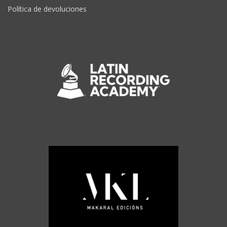
Política de devoluciones