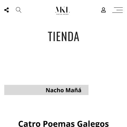
TIENDA