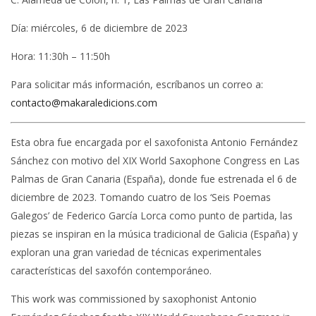
Día: miércoles, 6 de diciembre de 2023
Hora: 11:30h – 11:50h
Para solicitar más información, escríbanos un correo a:
contacto@makaraledicions.com
Esta obra fue encargada por el saxofonista Antonio Fernández
Sánchez con motivo del XIX World Saxophone Congress en Las
Palmas de Gran Canaria (España), donde fue estrenada el 6 de
diciembre de 2023. Tomando cuatro de los ‘Seis Poemas
Galegos’ de Federico García Lorca como punto de partida, las
piezas se inspiran en la música tradicional de Galicia (España) y
exploran una gran variedad de técnicas experimentales
características del saxofón contemporáneo.
This work was commissioned by saxophonist Antonio