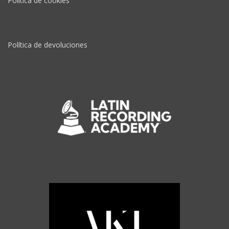
Política de cookies
Política de devoluciones