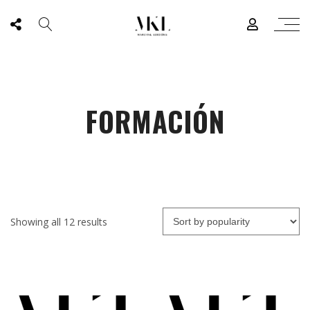
FORMACIÓN
Showing all 12 results