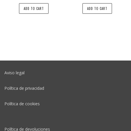
ADD TO CART
ADD TO CART
Aviso legal
Política de privacidad
Política de cookies
Política de devoluciones