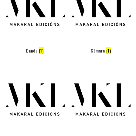
Banda
(1)
Cámara
(1)