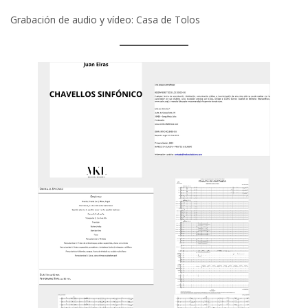
Grabación de audio y vídeo: Casa de Tolos