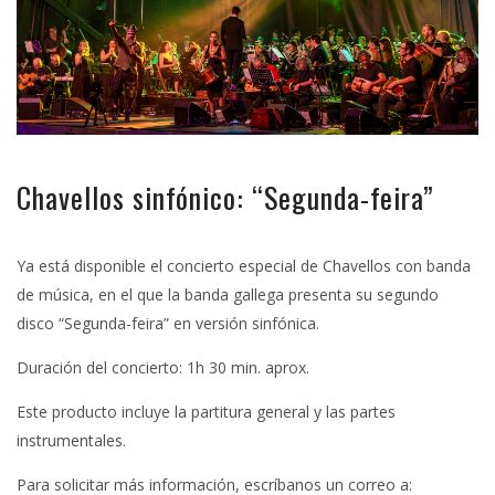
Chavellos sinfónico: “Segunda-feira”
Ya está disponible el concierto especial de Chavellos con banda
de música, en el que la banda gallega presenta su segundo
disco “Segunda-feira” en versión sinfónica.
Duración del concierto: 1h 30 min. aprox.
Este producto incluye la partitura general y las partes
instrumentales.
Para solicitar más información, escríbanos un correo a: