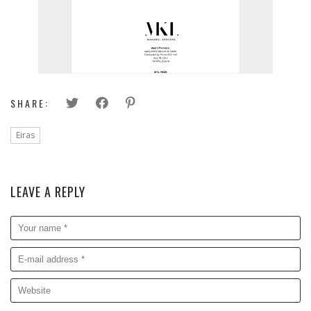
SHARE:
Eiras
LEAVE A REPLY