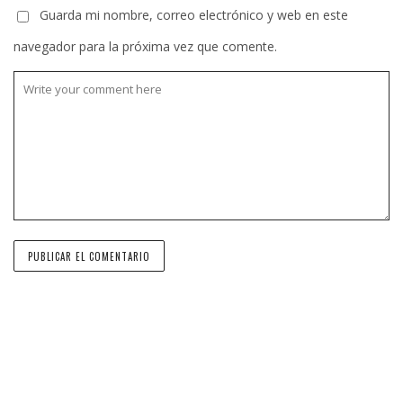
Guarda mi nombre, correo electrónico y web en este
navegador para la próxima vez que comente.