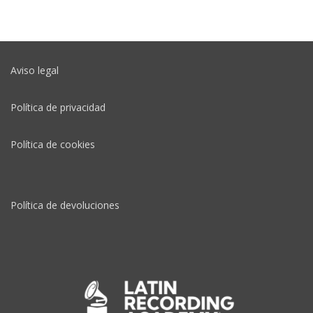
Aviso legal
Política de privacidad
Política de cookies
Política de devoluciones