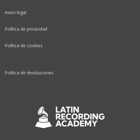
Aviso legal
Política de privacidad
Política de cookies
Política de devoluciones