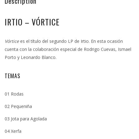
Description
IRTIO – VÓRTICE
Vórtice
es el título del segundo LP de Irtio. En esta ocasión
cuenta con la colaboración especial de Rodrigo Cuevas, Ismael
Porto y Leonardo Blanco.
TEMAS
01 Rodas
02 Pequeniña
03 Jota para Agolada
04 Xerfa