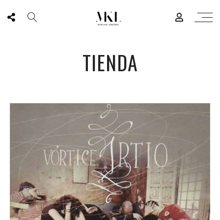
TIENDA