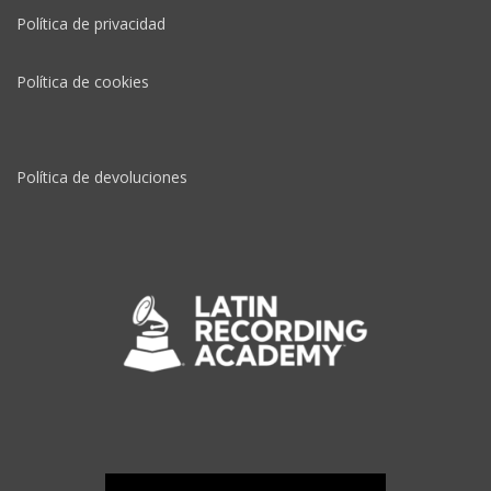
Política de privacidad
Política de cookies
Política de devoluciones