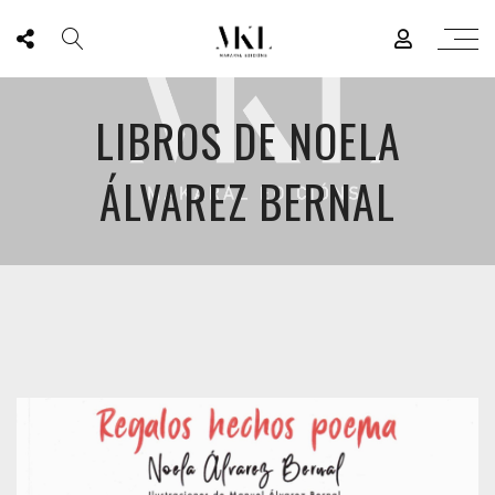
LIBROS DE NOELA
ÁLVAREZ BERNAL