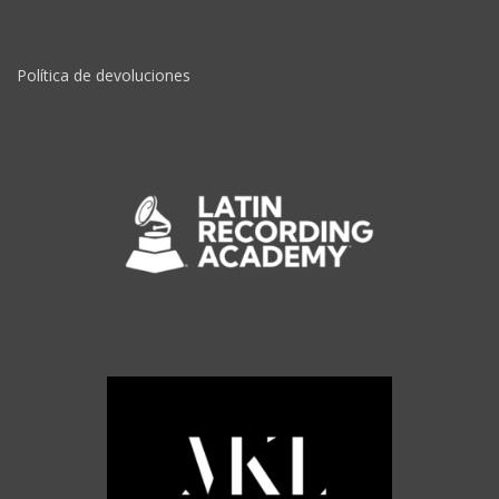
Política de devoluciones