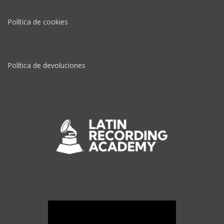
Política de cookies
Política de devoluciones