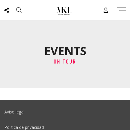
EVENTS
ON TOUR
Aviso legal
Política de privacidad