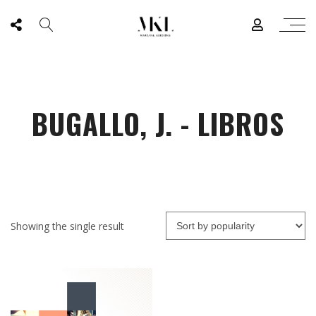
BUGALLO, J. - LIBROS
Showing the single result