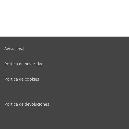
Aviso legal
Política de privacidad
Política de cookies
Política de devoluciones