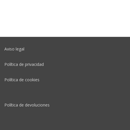
Aviso legal
Política de privacidad
Política de cookies
Política de devoluciones