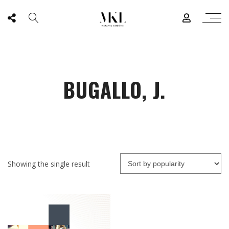
BUGALLO, J.
Showing the single result