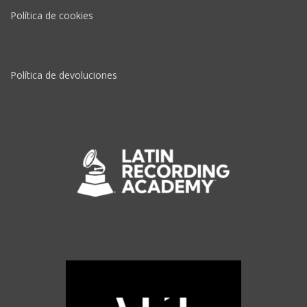
Política de cookies
Política de devoluciones