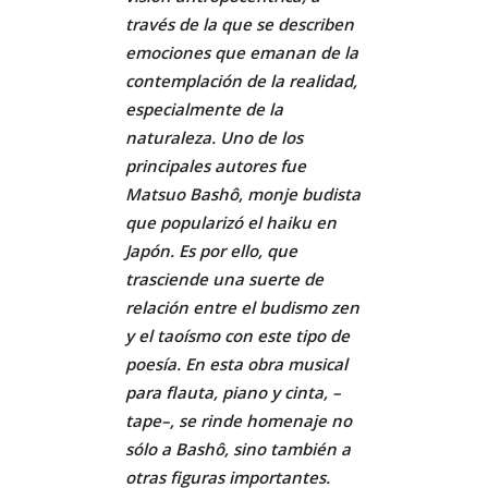
través de la que se describen
emociones que emanan de la
contemplación de la realidad,
especialmente de la
naturaleza. Uno de los
principales autores fue
Matsuo Bashô, monje budista
que popularizó el haiku en
Japón. Es por ello, que
trasciende una suerte de
relación entre el budismo zen
y el taoísmo con este tipo de
poesía. En esta obra musical
para flauta, piano y cinta, –
tape–, se rinde homenaje no
sólo a Bashô, sino también a
otras figuras importantes.