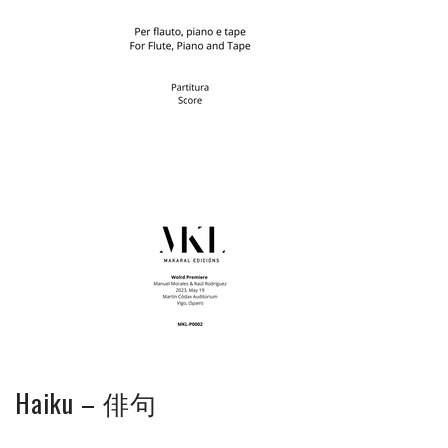
Haiku – 俳句