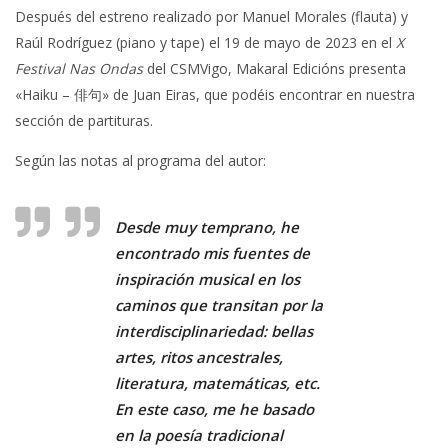
Después del estreno realizado por Manuel Morales (flauta) y
Raúl Rodríguez (piano y tape) el 19 de mayo de 2023 en el
X
Festival Nas Ondas
del CSMVigo, Makaral Edicións presenta
«Haiku – 俳句» de Juan Eiras, que podéis encontrar en nuestra
sección de partituras.
Según las notas al programa del autor:
Desde muy temprano, he
encontrado mis fuentes de
inspiración musical en los
caminos que transitan por la
interdisciplinariedad: bellas
artes, ritos ancestrales,
literatura, matemáticas, etc.
En este caso, me he basado
en la poesía tradicional